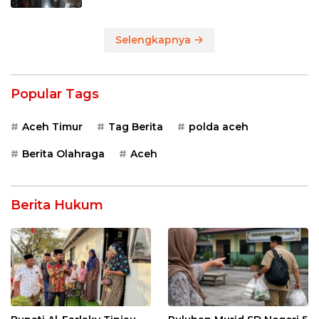
Selengkapnya
Popular Tags
Aceh Timur
Tag Berita
polda aceh
Berita Olahraga
Aceh
Berita Hukum