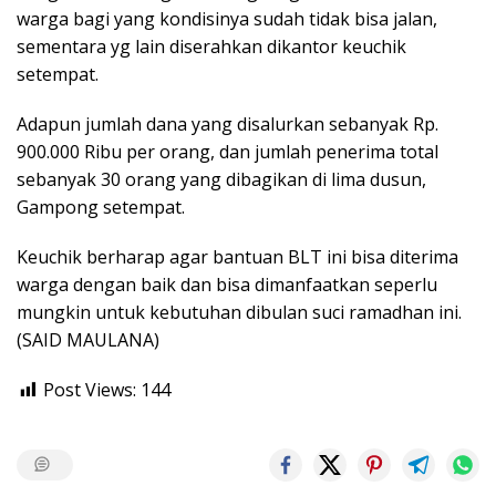
warga bagi yang kondisinya sudah tidak bisa jalan,
sementara yg lain diserahkan dikantor keuchik
setempat.
Adapun jumlah dana yang disalurkan sebanyak Rp.
900.000 Ribu per orang, dan jumlah penerima total
sebanyak 30 orang yang dibagikan di lima dusun,
Gampong setempat.
Keuchik berharap agar bantuan BLT ini bisa diterima
warga dengan baik dan bisa dimanfaatkan seperlu
mungkin untuk kebutuhan dibulan suci ramadhan ini.
(SAID MAULANA)
Post Views:
144