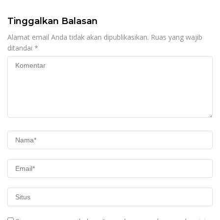
Tinggalkan Balasan
Alamat email Anda tidak akan dipublikasikan.
Ruas yang wajib
ditandai
*