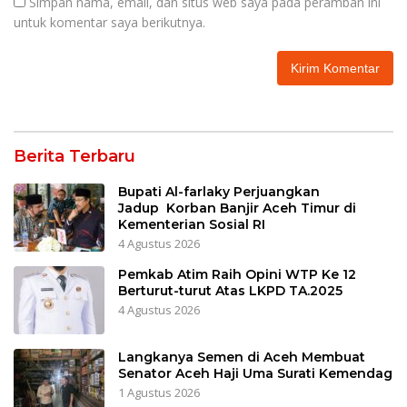
Simpan nama, email, dan situs web saya pada peramban ini
untuk komentar saya berikutnya.
Berita Terbaru
Bupati Al-farlaky Perjuangkan
Jadup Korban Banjir Aceh Timur di
Kementerian Sosial RI
4 Agustus 2026
Pemkab Atim Raih Opini WTP Ke 12
Berturut-turut Atas LKPD TA.2025
4 Agustus 2026
Langkanya Semen di Aceh Membuat
Senator Aceh Haji Uma Surati Kemendag
1 Agustus 2026