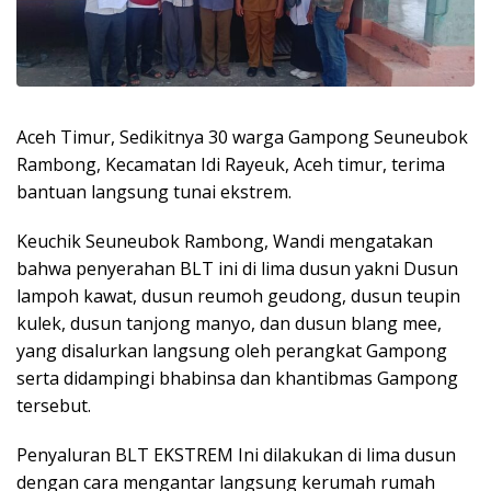
Aceh Timur, Sedikitnya 30 warga Gampong Seuneubok
Rambong, Kecamatan Idi Rayeuk, Aceh timur, terima
bantuan langsung tunai ekstrem.
Keuchik Seuneubok Rambong, Wandi mengatakan
bahwa penyerahan BLT ini di lima dusun yakni Dusun
lampoh kawat, dusun reumoh geudong, dusun teupin
kulek, dusun tanjong manyo, dan dusun blang mee,
yang disalurkan langsung oleh perangkat Gampong
serta didampingi bhabinsa dan khantibmas Gampong
tersebut.
Penyaluran BLT EKSTREM Ini dilakukan di lima dusun
dengan cara mengantar langsung kerumah rumah