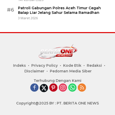
Patroli Gabungan Polres Aceh Timur Cegah
#6
Balap Liar Jelang Sahur Selama Ramadhan
3 Maret 2026
Indeks
Privacy Policy
Kode Etik
Redaksi
Disclaimer
Pedoman Media Siber
Terhubung Dengan Kami
Copyright@2025 BY : PT. BERITA ONE NEWS