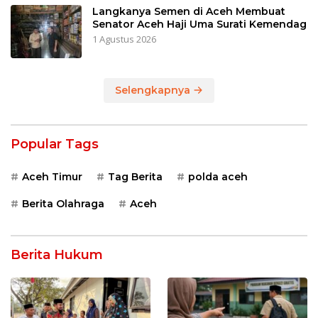
Langkanya Semen di Aceh Membuat
Senator Aceh Haji Uma Surati Kemendag
1 Agustus 2026
Selengkapnya
Popular Tags
Aceh Timur
Tag Berita
polda aceh
Berita Olahraga
Aceh
Berita Hukum