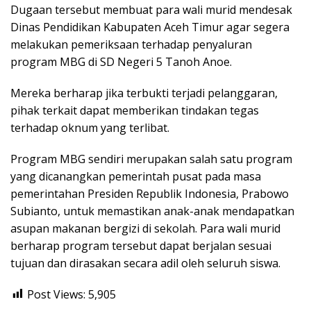
Dugaan tersebut membuat para wali murid mendesak
Dinas Pendidikan Kabupaten Aceh Timur agar segera
melakukan pemeriksaan terhadap penyaluran
program MBG di SD Negeri 5 Tanoh Anoe.
Mereka berharap jika terbukti terjadi pelanggaran,
pihak terkait dapat memberikan tindakan tegas
terhadap oknum yang terlibat.
Program MBG sendiri merupakan salah satu program
yang dicanangkan pemerintah pusat pada masa
pemerintahan Presiden Republik Indonesia, Prabowo
Subianto, untuk memastikan anak-anak mendapatkan
asupan makanan bergizi di sekolah. Para wali murid
berharap program tersebut dapat berjalan sesuai
tujuan dan dirasakan secara adil oleh seluruh siswa.
Post Views:
5,905