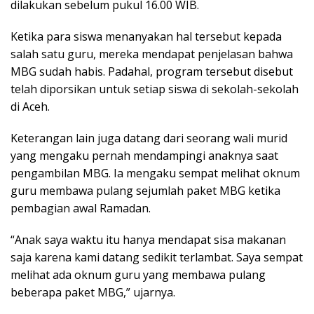
dilakukan sebelum pukul 16.00 WIB.
Ketika para siswa menanyakan hal tersebut kepada
salah satu guru, mereka mendapat penjelasan bahwa
MBG sudah habis. Padahal, program tersebut disebut
telah diporsikan untuk setiap siswa di sekolah-sekolah
di Aceh.
Keterangan lain juga datang dari seorang wali murid
yang mengaku pernah mendampingi anaknya saat
pengambilan MBG. Ia mengaku sempat melihat oknum
guru membawa pulang sejumlah paket MBG ketika
pembagian awal Ramadan.
“Anak saya waktu itu hanya mendapat sisa makanan
saja karena kami datang sedikit terlambat. Saya sempat
melihat ada oknum guru yang membawa pulang
beberapa paket MBG,” ujarnya.