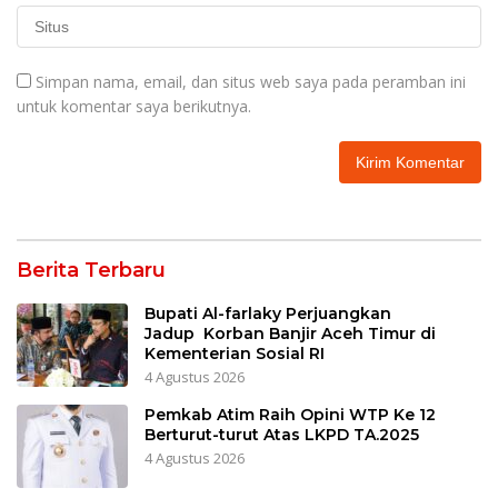
Simpan nama, email, dan situs web saya pada peramban ini
untuk komentar saya berikutnya.
Berita Terbaru
Bupati Al-farlaky Perjuangkan
Jadup Korban Banjir Aceh Timur di
Kementerian Sosial RI
4 Agustus 2026
Pemkab Atim Raih Opini WTP Ke 12
Berturut-turut Atas LKPD TA.2025
4 Agustus 2026