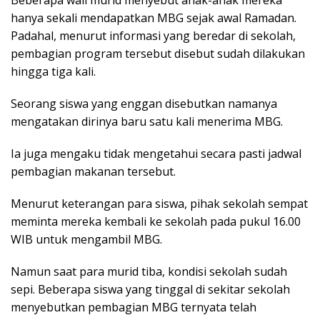
hanya sekali mendapatkan MBG sejak awal Ramadan.
Padahal, menurut informasi yang beredar di sekolah,
pembagian program tersebut disebut sudah dilakukan
hingga tiga kali.
Seorang siswa yang enggan disebutkan namanya
mengatakan dirinya baru satu kali menerima MBG.
Ia juga mengaku tidak mengetahui secara pasti jadwal
pembagian makanan tersebut.
Menurut keterangan para siswa, pihak sekolah sempat
meminta mereka kembali ke sekolah pada pukul 16.00
WIB untuk mengambil MBG.
Namun saat para murid tiba, kondisi sekolah sudah
sepi. Beberapa siswa yang tinggal di sekitar sekolah
menyebutkan pembagian MBG ternyata telah