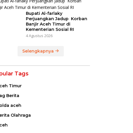
Bupati Al-farlaky
Perjuangkan Jadup Korban
Banjir Aceh Timur di
Kementerian Sosial RI
4 Agustus 2026
Selengkapnya
pular Tags
ceh Timur
ag Berita
olda aceh
erita Olahraga
ceh