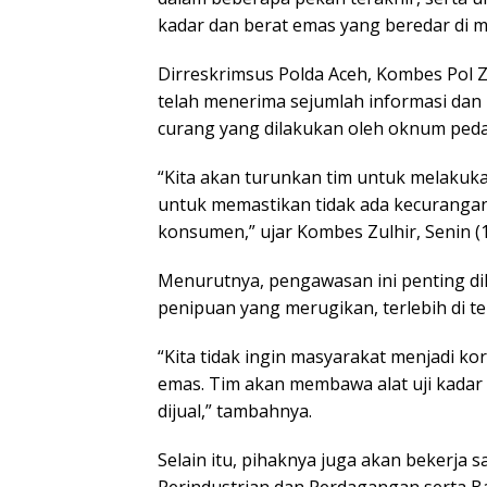
kadar dan berat emas yang beredar di m
Dirreskrimsus Polda Aceh, Kombes Pol 
telah menerima sejumlah informasi dan 
curang yang dilakukan oleh oknum ped
“Kita akan turunkan tim untuk melakuk
untuk memastikan tidak ada kecurangan
konsumen,” ujar Kombes Zulhir, Senin (1
Menurutnya, pengawasan ini penting di
penipuan yang merugikan, terlebih di t
“Kita tidak ingin masyarakat menjadi k
emas. Tim akan membawa alat uji kadar
dijual,” tambahnya.
Selain itu, pihaknya juga akan bekerja s