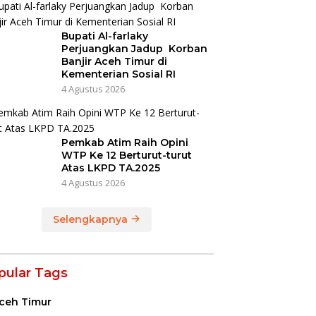
Bupati Al-farlaky
Perjuangkan Jadup Korban
Banjir Aceh Timur di
Kementerian Sosial RI
4 Agustus 2026
Pemkab Atim Raih Opini
WTP Ke 12 Berturut-turut
Atas LKPD TA.2025
4 Agustus 2026
Selengkapnya
pular Tags
ceh Timur