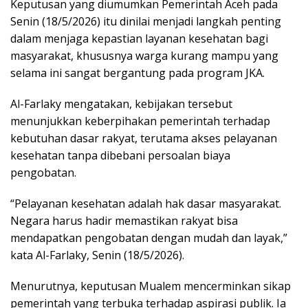
Keputusan yang diumumkan Pemerintah Aceh pada
Senin (18/5/2026) itu dinilai menjadi langkah penting
dalam menjaga kepastian layanan kesehatan bagi
masyarakat, khususnya warga kurang mampu yang
selama ini sangat bergantung pada program JKA.
Al-Farlaky mengatakan, kebijakan tersebut
menunjukkan keberpihakan pemerintah terhadap
kebutuhan dasar rakyat, terutama akses pelayanan
kesehatan tanpa dibebani persoalan biaya
pengobatan.
“Pelayanan kesehatan adalah hak dasar masyarakat.
Negara harus hadir memastikan rakyat bisa
mendapatkan pengobatan dengan mudah dan layak,”
kata Al-Farlaky, Senin (18/5/2026).
Menurutnya, keputusan Mualem mencerminkan sikap
pemerintah yang terbuka terhadap aspirasi publik. Ia