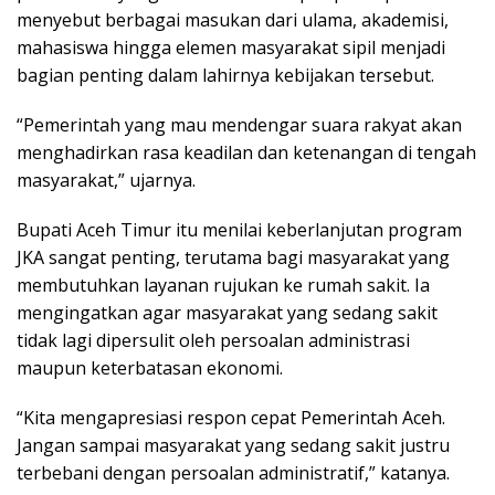
menyebut berbagai masukan dari ulama, akademisi,
mahasiswa hingga elemen masyarakat sipil menjadi
bagian penting dalam lahirnya kebijakan tersebut.
“Pemerintah yang mau mendengar suara rakyat akan
menghadirkan rasa keadilan dan ketenangan di tengah
masyarakat,” ujarnya.
Bupati Aceh Timur itu menilai keberlanjutan program
JKA sangat penting, terutama bagi masyarakat yang
membutuhkan layanan rujukan ke rumah sakit. Ia
mengingatkan agar masyarakat yang sedang sakit
tidak lagi dipersulit oleh persoalan administrasi
maupun keterbatasan ekonomi.
“Kita mengapresiasi respon cepat Pemerintah Aceh.
Jangan sampai masyarakat yang sedang sakit justru
terbebani dengan persoalan administratif,” katanya.