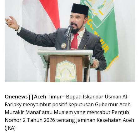
Onenews||Aceh Timur–
Bupati Iskandar Usman Al-
Farlaky menyambut positif keputusan Gubernur Aceh
Muzakir Manaf atau Mualem yang mencabut Pergub
Nomor 2 Tahun 2026 tentang Jaminan Kesehatan Aceh
(JKA).