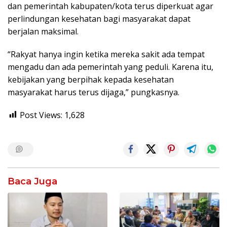
dan pemerintah kabupaten/kota terus diperkuat agar
perlindungan kesehatan bagi masyarakat dapat
berjalan maksimal.
“Rakyat hanya ingin ketika mereka sakit ada tempat
mengadu dan ada pemerintah yang peduli. Karena itu,
kebijakan yang berpihak kepada kesehatan
masyarakat harus terus dijaga,” pungkasnya.
Post Views:
1,628
Baca Juga