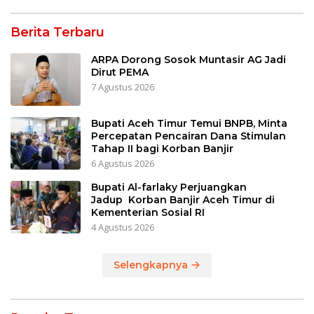
Berita Terbaru
ARPA Dorong Sosok Muntasir AG Jadi
Dirut PEMA
7 Agustus 2026
Bupati Aceh Timur Temui BNPB, Minta
Percepatan Pencairan Dana Stimulan
Tahap II bagi Korban Banjir
6 Agustus 2026
Bupati Al-farlaky Perjuangkan
Jadup Korban Banjir Aceh Timur di
Kementerian Sosial RI
4 Agustus 2026
Selengkapnya