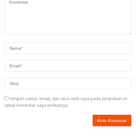
Simpan nama, email, dan situs web saya pada peramban ini
untuk komentar saya berikutnya.