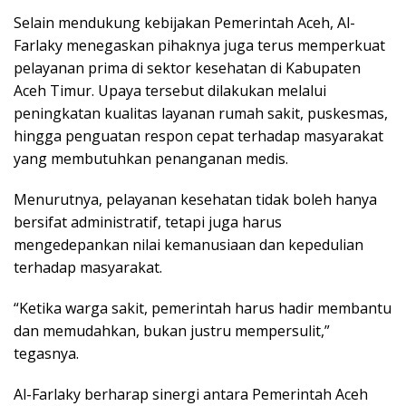
Selain mendukung kebijakan Pemerintah Aceh, Al-
Farlaky menegaskan pihaknya juga terus memperkuat
pelayanan prima di sektor kesehatan di Kabupaten
Aceh Timur. Upaya tersebut dilakukan melalui
peningkatan kualitas layanan rumah sakit, puskesmas,
hingga penguatan respon cepat terhadap masyarakat
yang membutuhkan penanganan medis.
Menurutnya, pelayanan kesehatan tidak boleh hanya
bersifat administratif, tetapi juga harus
mengedepankan nilai kemanusiaan dan kepedulian
terhadap masyarakat.
“Ketika warga sakit, pemerintah harus hadir membantu
dan memudahkan, bukan justru mempersulit,”
tegasnya.
Al-Farlaky berharap sinergi antara Pemerintah Aceh