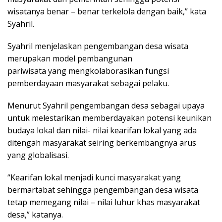
wisatanya benar – benar terkelola dengan baik,” kata
Syahril.
Syahril menjelaskan pengembangan desa wisata
merupakan model pembangunan
pariwisata yang mengkolaborasikan fungsi
pemberdayaan masyarakat sebagai pelaku.
Menurut Syahril pengembangan desa sebagai upaya
untuk melestarikan memberdayakan potensi keunikan
budaya lokal dan nilai- nilai kearifan lokal yang ada
ditengah masyarakat seiring berkembangnya arus
yang globalisasi.
“Kearifan lokal menjadi kunci masyarakat yang
bermartabat sehingga pengembangan desa wisata
tetap memegang nilai – nilai luhur khas masyarakat
desa,” katanya.