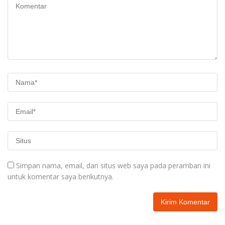
Simpan nama, email, dan situs web saya pada peramban ini
untuk komentar saya berikutnya.