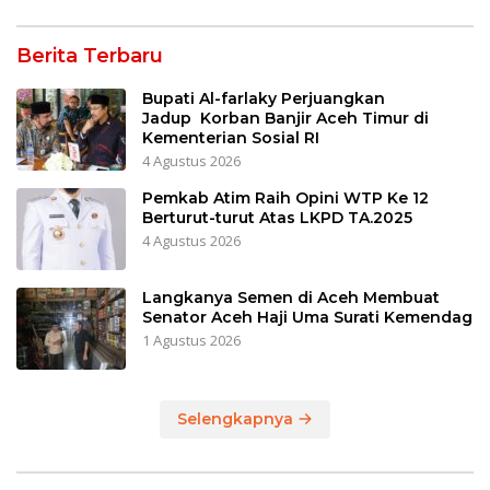
Berita Terbaru
Bupati Al-farlaky Perjuangkan
Jadup Korban Banjir Aceh Timur di
Kementerian Sosial RI
4 Agustus 2026
Pemkab Atim Raih Opini WTP Ke 12
Berturut-turut Atas LKPD TA.2025
4 Agustus 2026
Langkanya Semen di Aceh Membuat
Senator Aceh Haji Uma Surati Kemendag
1 Agustus 2026
Selengkapnya