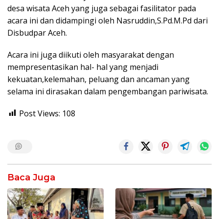
desa wisata Aceh yang juga sebagai fasilitator pada
acara ini dan didampingi oleh Nasruddin,S.Pd.M.Pd dari
Disbudpar Aceh.
Acara ini juga diikuti oleh masyarakat dengan
mempresentasikan hal- hal yang menjadi
kekuatan,kelemahan, peluang dan ancaman yang
selama ini dirasakan dalam pengembangan pariwisata.
Post Views:
108
Baca Juga