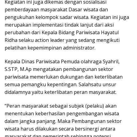
Kegiatan ini juga dikemas dengan sosialisasi
pemberdayaan masyarakat Dasar wisata dan
pengukuhan kelompok sadar wisata. Kegiatan ini juga
merupakan implementasi tindak lanjut dari aksi
perubahan dari Kepala Bidang Pariwisata Hayatul
Ridha selaku action leader yang sedang mengikuti
pelatihan kepemimpinan administrator.
Kepala Dinas Pariwisata Pemuda olahraga Syahril,
S.STP, M.Ap mengatakan pembangunan sektor
pariwisata memerlukan dukungan dan keterlibatan
semua pemangku kepentingan. Salahsatu unsur
didalamnya yaitu keterlibatan peran masyarakat.
“Peran masyarakat sebagai subjek (pelaku) akan
menentukan keberhasilan pengembangan wisata
dalam jangka panjang. Maka Pembangunan sektor
wisata harus dilakukan secara bersinergi antara
masyarakat dan pemerintah sehingga potensi