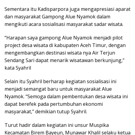
Sementara itu Kadisparpora juga mengapresiasi aparat
dan masyarakat Gampong Alue Nyamok dalam
mengikuti acara sosialisasi masyarakat sadar wisata.
“Harapan saya gampong Alue Nyamok menjadi pilot
project desa wisata di kabupaten Aceh Timur, dengan
mengembangkan destinasi wisata nya Air Terjun
Sendang Sari dapat menarik wisatawan berkunjung,”
kata Syahril
Selain itu Syahril berharap kegiatan sosialisasi ini
menjadi semangat baru untuk masyarakat Alue
Nyamok. “Semoga dalam pembentukan desa wisata ini
dapat berefek pada pertumbuhan ekonomi
masyarakat,” demikian tutup Syahril.
Turut hadir dalam kegiatan ini unsur Muspika
Kecamatan Birem Bayeun, Munawar Khalil selaku ketua