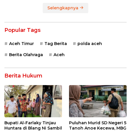
Selengkapnya
Popular Tags
Aceh Timur
Tag Berita
polda aceh
Berita Olahraga
Aceh
Berita Hukum
Bupati Al-Farlaky Tinjau
Puluhan Murid SD Negeri 5
Huntara di Blang Ni Sambil
Tanoh Anoe Kecewa, MBG