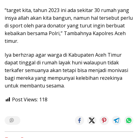
“target kita, tahun 2023 ini ada sekitar 30 rumah yang
insya allah akan kita bangun, namun hal tersebut perlu
di sport oleh para donator yang turut ingin berbuat
kebaikan bersama Polri,” Tambahnya Kapolres Aceh
timur.
Iya berhzrap agar warga di Kabupaten Aceh Timur
dapat tinggal di rumah layak huni walaupun tidak
terkafer semuanya akan tetapi bisa menjadi monivasi
bagi mereka yang mempunyai kelebihan rezekinya
untuk membantu sesama.
Post Views:
118