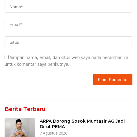
Simpan nama, email, dan situs web saya pada peramban ini
untuk komentar saya berikutnya.
Berita Terbaru
ARPA Dorong Sosok Muntasir AG Jadi
Dirut PEMA
7 Agustus 2026