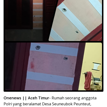
Onenews || Aceh Timur-
Rumah seorang anggota
Polri yang beralamat Desa Seuneubok Peunteut,