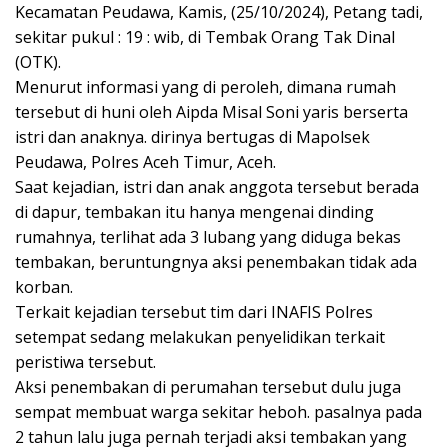
Kecamatan Peudawa, Kamis, (25/10/2024), Petang tadi,
sekitar pukul : 19 : wib, di Tembak Orang Tak Dinal
(OTK).
Menurut informasi yang di peroleh, dimana rumah
tersebut di huni oleh Aipda Misal Soni yaris berserta
istri dan anaknya. dirinya bertugas di Mapolsek
Peudawa, Polres Aceh Timur, Aceh.
Saat kejadian, istri dan anak anggota tersebut berada
di dapur, tembakan itu hanya mengenai dinding
rumahnya, terlihat ada 3 lubang yang diduga bekas
tembakan, beruntungnya aksi penembakan tidak ada
korban.
Terkait kejadian tersebut tim dari INAFIS Polres
setempat sedang melakukan penyelidikan terkait
peristiwa tersebut.
Aksi penembakan di perumahan tersebut dulu juga
sempat membuat warga sekitar heboh. pasalnya pada
2 tahun lalu juga pernah terjadi aksi tembakan yang