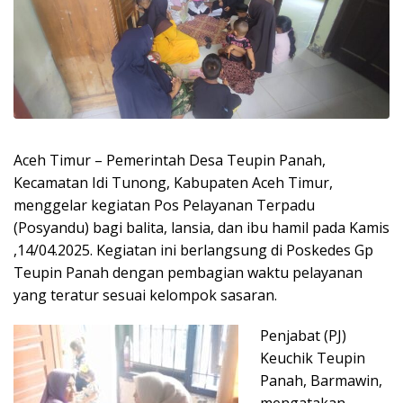
Aceh Timur – Pemerintah Desa Teupin Panah,
Kecamatan Idi Tunong, Kabupaten Aceh Timur,
menggelar kegiatan Pos Pelayanan Terpadu
(Posyandu) bagi balita, lansia, dan ibu hamil pada Kamis
,14/04.2025. Kegiatan ini berlangsung di Poskedes Gp
Teupin Panah dengan pembagian waktu pelayanan
yang teratur sesuai kelompok sasaran.
Penjabat (PJ)
Keuchik Teupin
Panah, Barmawin,