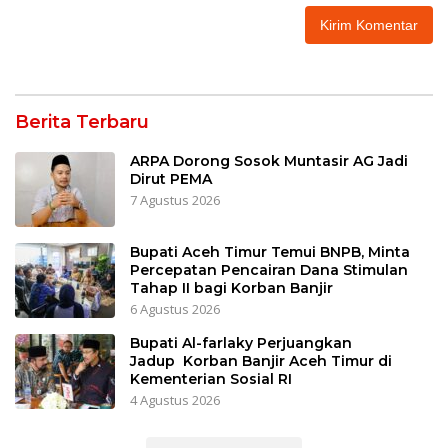
Berita Terbaru
ARPA Dorong Sosok Muntasir AG Jadi
Dirut PEMA
7 Agustus 2026
Bupati Aceh Timur Temui BNPB, Minta
Percepatan Pencairan Dana Stimulan
Tahap II bagi Korban Banjir
6 Agustus 2026
Bupati Al-farlaky Perjuangkan
Jadup Korban Banjir Aceh Timur di
Kementerian Sosial RI
4 Agustus 2026