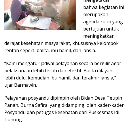
mengatakan
bahwa kegiatan ini
merupakan
agenda rutin yang
bertujuan untuk
meningkatkan
derajat kesehatan masyarakat, khususnya kelompok
rentan seperti balita, ibu hamil, dan lansia.
“Kami mengatur jadwal pelayanan secara bergilir agar
pelaksanaan lebih tertib dan efektif. Balita dilayani
lebih dulu, kemudian ibu hamil, dan terakhir lansia,”
ujar Barmawin.
Pelayanan posyandu dipimpin oleh Bidan Desa Teupin
Panah, Burna Safira, yang didampingi oleh kader-kader
Posyandu dan petugas kesehatan dari Puskesmas Idi
Tunong.