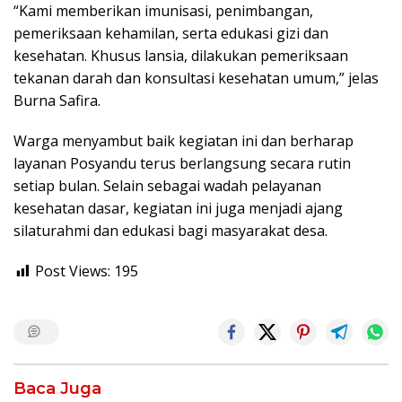
“Kami memberikan imunisasi, penimbangan,
pemeriksaan kehamilan, serta edukasi gizi dan
kesehatan. Khusus lansia, dilakukan pemeriksaan
tekanan darah dan konsultasi kesehatan umum,” jelas
Burna Safira.
Warga menyambut baik kegiatan ini dan berharap
layanan Posyandu terus berlangsung secara rutin
setiap bulan. Selain sebagai wadah pelayanan
kesehatan dasar, kegiatan ini juga menjadi ajang
silaturahmi dan edukasi bagi masyarakat desa.
Post Views:
195
Baca Juga