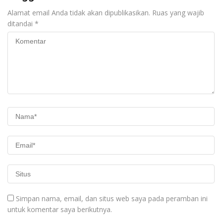
Alamat email Anda tidak akan dipublikasikan.
Ruas yang wajib
ditandai
*
Simpan nama, email, dan situs web saya pada peramban ini
untuk komentar saya berikutnya.