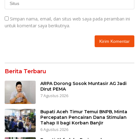
Simpan nama, email, dan situs web saya pada peramban ini
untuk komentar saya berikutnya.
Berita Terbaru
ARPA Dorong Sosok Muntasir AG Jadi
Dirut PEMA
7 Agustus 2026
Bupati Aceh Timur Temui BNPB, Minta
Percepatan Pencairan Dana Stimulan
Tahap II bagi Korban Banjir
6 Agustus 2026