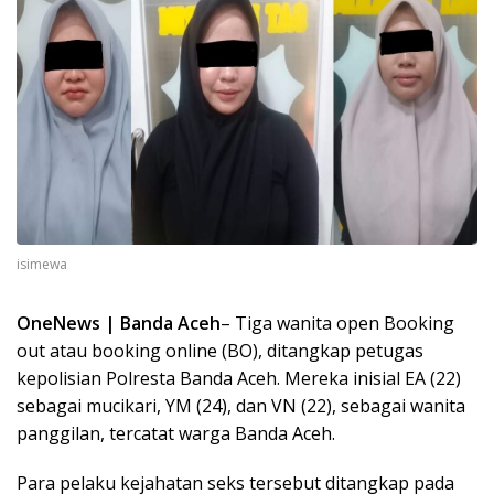
isimewa
OneNews | Banda Aceh
– Tiga wanita open Booking
out atau booking online (BO), ditangkap petugas
kepolisian Polresta Banda Aceh. Mereka inisial EA (22)
sebagai mucikari, YM (24), dan VN (22), sebagai wanita
panggilan, tercatat warga Banda Aceh.
Para pelaku kejahatan seks tersebut ditangkap pada