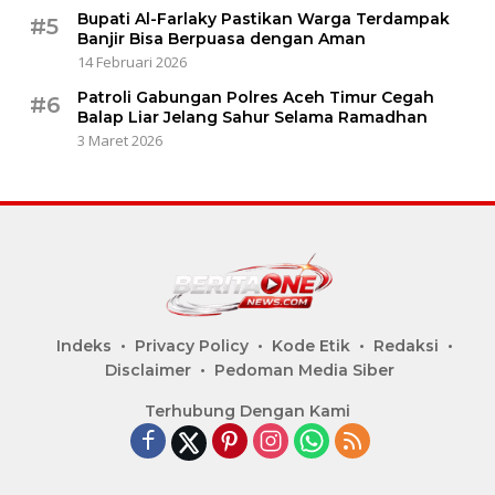
Bupati Al-Farlaky Pastikan Warga Terdampak
#5
Banjir Bisa Berpuasa dengan Aman
14 Februari 2026
Patroli Gabungan Polres Aceh Timur Cegah
#6
Balap Liar Jelang Sahur Selama Ramadhan
3 Maret 2026
Indeks
Privacy Policy
Kode Etik
Redaksi
Disclaimer
Pedoman Media Siber
Terhubung Dengan Kami