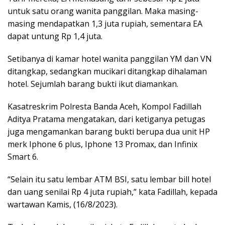
untuk satu orang wanita panggilan. Maka masing-
masing mendapatkan 1,3 juta rupiah, sementara EA
dapat untung Rp 1,4 juta.
Setibanya di kamar hotel wanita panggilan YM dan VN
ditangkap, sedangkan mucikari ditangkap dihalaman
hotel. Sejumlah barang bukti ikut diamankan.
Kasatreskrim Polresta Banda Aceh, Kompol Fadillah
Aditya Pratama mengatakan, dari ketiganya petugas
juga mengamankan barang bukti berupa dua unit HP
merk Iphone 6 plus, Iphone 13 Promax, dan Infinix
Smart 6.
“Selain itu satu lembar ATM BSI, satu lembar bill hotel
dan uang senilai Rp 4 juta rupiah,” kata Fadillah, kepada
wartawan Kamis, (16/8/2023).