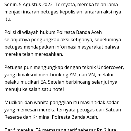
Senin, 5 Agustus 2023. Ternyata, mereka telah lama
menjadi incaran petugas kepolisian lantaran aksi nya
itu.
Polisi di wilayah hukum Polresta Banda Aceh
selanjutnya pengungkap aksi ketiganya, sebelumnya
petugas mendapatkan informasi masyarakat bahwa
mereka telah meresahkan.
Petugas pun mengungkap dengan teknik Undercover,
yang dimaksud men-booking YM, dan VN, melalui
pelaku mucikari EA. Setelah berbincang selanjutnya
menuju ke salah satu hotel.
Mucikari dan wanita panggilan itu masih tidak sadar
yang memesan mereka ternyata petugas dari Satuan
Reserse dan Kriminal Polresta Banda Aceh.
Tarif mereka, EA memasang tarif sebesar Rp 2 juta